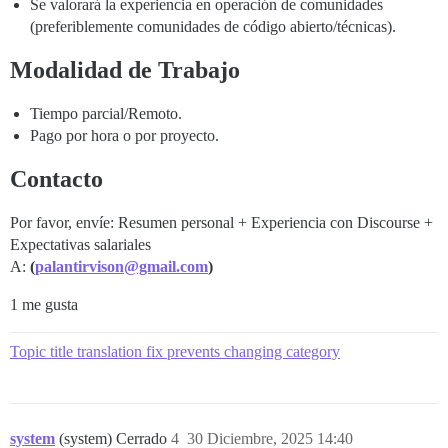
Se valorará la experiencia en operación de comunidades
(preferiblemente comunidades de código abierto/técnicas).
Modalidad de Trabajo
Tiempo parcial/Remoto.
Pago por hora o por proyecto.
Contacto
Por favor, envíe: Resumen personal + Experiencia con Discourse +
Expectativas salariales
A:
(
palantirvison@gmail.com
)
1 me gusta
Topic title translation fix prevents changing category
system
(system) Cerrado
4
30 Diciembre, 2025 14:40