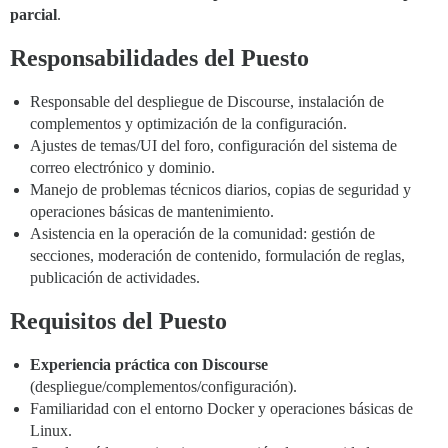
parcial
.
Responsabilidades del Puesto
Responsable del despliegue de Discourse, instalación de
complementos y optimización de la configuración.
Ajustes de temas/UI del foro, configuración del sistema de
correo electrónico y dominio.
Manejo de problemas técnicos diarios, copias de seguridad y
operaciones básicas de mantenimiento.
Asistencia en la operación de la comunidad: gestión de
secciones, moderación de contenido, formulación de reglas,
publicación de actividades.
Requisitos del Puesto
Experiencia práctica con Discourse
(despliegue/complementos/configuración).
Familiaridad con el entorno Docker y operaciones básicas de
Linux.