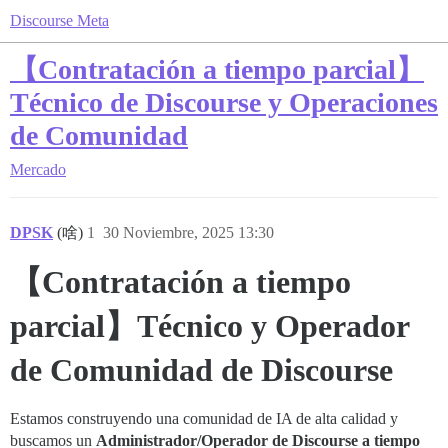
Discourse Meta
【Contratación a tiempo parcial】
Técnico de Discourse y Operaciones
de Comunidad
Mercado
DPSK
(啥)
1
30 Noviembre, 2025 13:30
【Contratación a tiempo
parcial】Técnico y Operador
de Comunidad de Discourse
Estamos construyendo una comunidad de IA de alta calidad y
buscamos un
Administrador/Operador de Discourse a tiempo