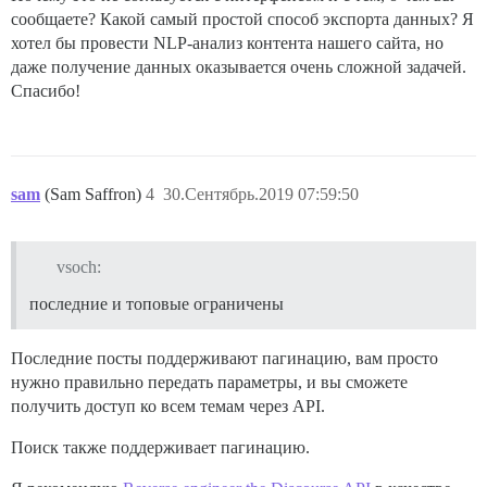
сообщаете? Какой самый простой способ экспорта данных? Я
хотел бы провести NLP-анализ контента нашего сайта, но
даже получение данных оказывается очень сложной задачей.
Спасибо!
sam
(Sam Saffron)
4
30.Сентябрь.2019 07:59:50
vsoch:
последние и топовые ограничены
Последние посты поддерживают пагинацию, вам просто
нужно правильно передать параметры, и вы сможете
получить доступ ко всем темам через API.
Поиск также поддерживает пагинацию.