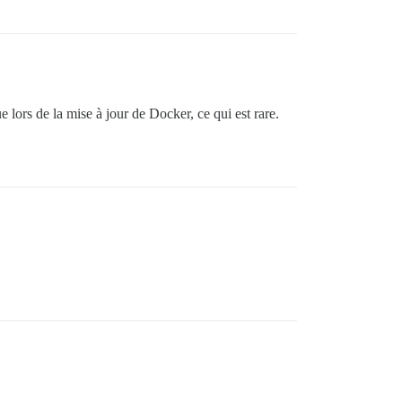
 lors de la mise à jour de Docker, ce qui est rare.