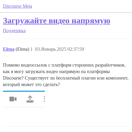
Discourse Meta
Загружайте видео напрямую
Поддержка
Elena
(Elena)
1
03.Январь.2025 02:37:59
Помимо видеоссылок с платформ сторонних разработчиков,
как я могу загружать видео напрямую на платформы
Discourse? Существует ли бесплатный плагин или компонент,
который может это сделать?