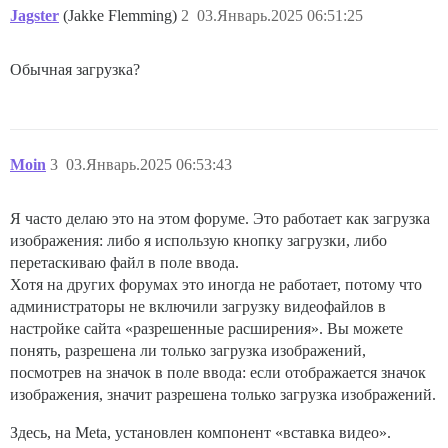
Jagster
(Jakke Flemming)
2
03.Январь.2025 06:51:25
Обычная загрузка?
Moin
3
03.Январь.2025 06:53:43
Я часто делаю это на этом форуме. Это работает как загрузка
изображения: либо я использую кнопку загрузки, либо
перетаскиваю файл в поле ввода.
Хотя на других форумах это иногда не работает, потому что
администраторы не включили загрузку видеофайлов в
настройке сайта «разрешенные расширения». Вы можете
понять, разрешена ли только загрузка изображений,
посмотрев на значок в поле ввода: если отображается значок
изображения, значит разрешена только загрузка изображений.
Здесь, на Meta, установлен компонент «вставка видео».