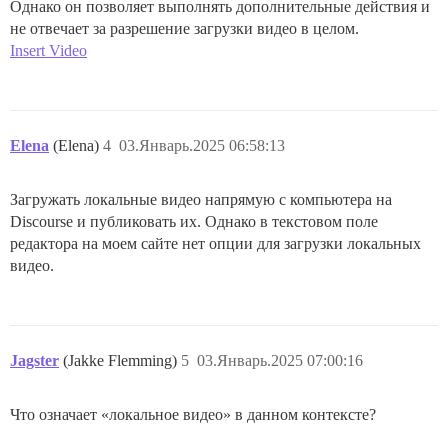
Однако он позволяет выполнять дополнительные действия и
не отвечает за разрешение загрузки видео в целом.
Insert Video
Elena
(Elena)
4
03.Январь.2025 06:58:13
Загружать локальные видео напрямую с компьютера на
Discourse и публиковать их. Однако в текстовом поле
редактора на моем сайте нет опции для загрузки локальных
видео.
Jagster
(Jakke Flemming)
5
03.Январь.2025 07:00:16
Что означает «локальное видео» в данном контексте?