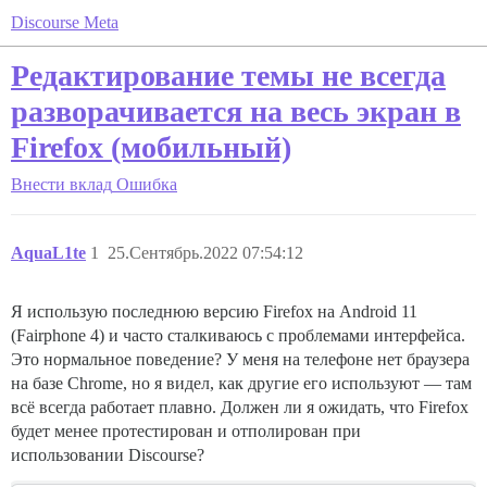
Discourse Meta
Редактирование темы не всегда
разворачивается на весь экран в
Firefox (мобильный)
Внести вклад
Ошибка
AquaL1te
1
25.Сентябрь.2022 07:54:12
Я использую последнюю версию Firefox на Android 11
(Fairphone 4) и часто сталкиваюсь с проблемами интерфейса.
Это нормальное поведение? У меня на телефоне нет браузера
на базе Chrome, но я видел, как другие его используют — там
всё всегда работает плавно. Должен ли я ожидать, что Firefox
будет менее протестирован и отполирован при
использовании Discourse?