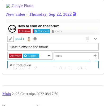
Google Photos
New video · Thursday, Sep 22, 2022 🎬
Moin
2
25.Сентябрь.2022 08:17:50