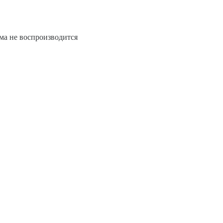
ема не воспроизводится