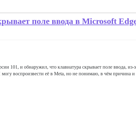
ывает поле ввода в Microsoft Edge
рсии 101, и обнаружил, что клавиатура скрывает поле ввода, из-з
Я могу воспроизвести её в Meta, но не понимаю, в чём причина и 