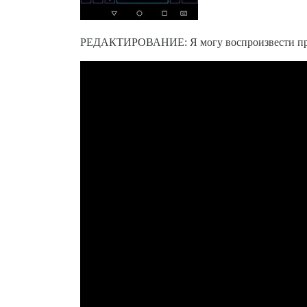
РЕДАКТИРОВАНИЕ: Я могу воспроизвести пробле