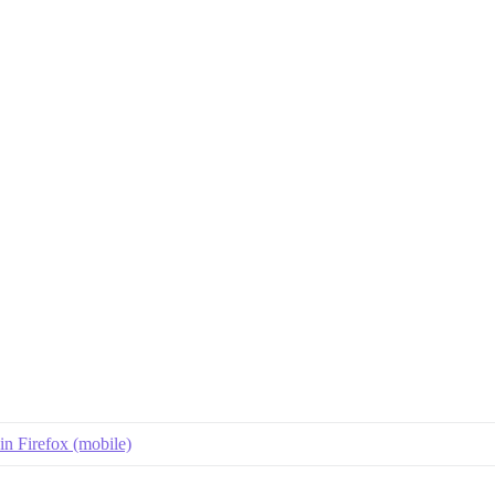
 in Firefox (mobile)