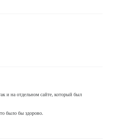
 так и на отдельном сайте, который был
это было бы здорово.