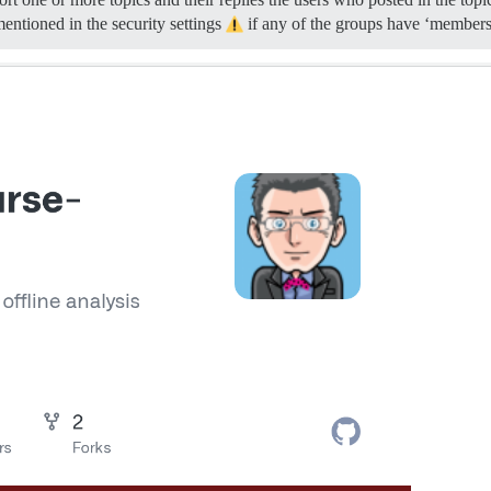
mentioned in the security settings
if any of the groups have ‘member