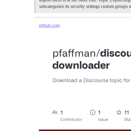
subcategories its security settings custom groups 
github.com