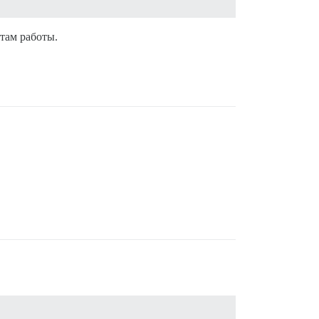
там работы.