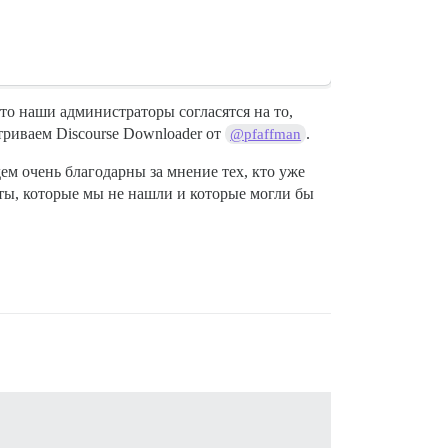
то наши администраторы согласятся на то,
риваем Discourse Downloader от
.
@pfaffman
ем очень благодарны за мнение тех, кто уже
нты, которые мы не нашли и которые могли бы