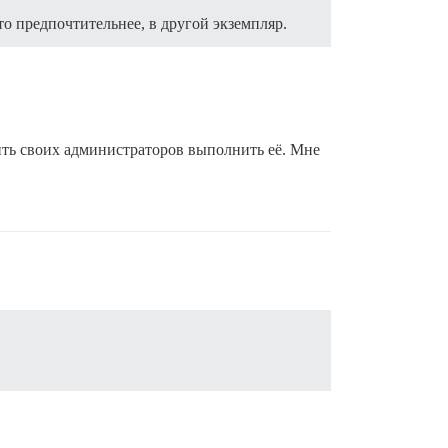
то предпочтительнее, в другой экземпляр.
дить своих администраторов выполнить её. Мне