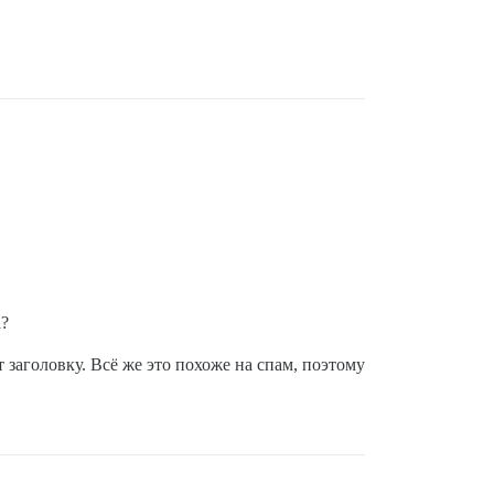
а?
 заголовку. Всё же это похоже на спам, поэтому