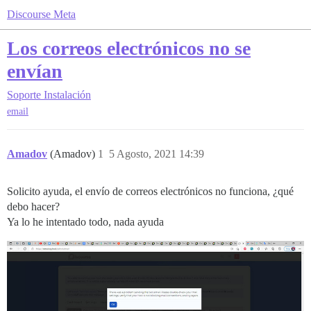
Discourse Meta
Los correos electrónicos no se
envían
Soporte
Instalación
email
Amadov
(Amadov)
1
5 Agosto, 2021 14:39
Solicito ayuda, el envío de correos electrónicos no funciona, ¿qué
debo hacer?
Ya lo he intentado todo, nada ayuda