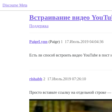
Discourse Meta
Встраивание видео YouTu
Поддержка
PaigeLynn
(Paige)
1
17.Июль.2019 04:04:36
Есть ли способ встроить видео YouTube в пост 
rishabh
2
17.Июль.2019 07:26:10
Просто вставьте ссылку на отдельной строке —