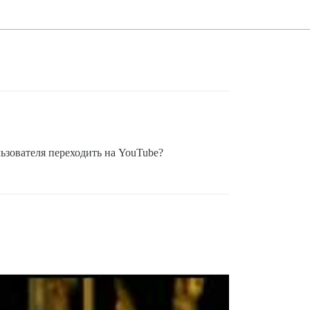
льзователя переходить на YouTube?