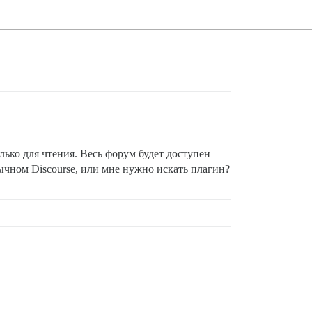
лько для чтения. Весь форум будет доступен
обычном Discourse, или мне нужно искать плагин?