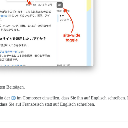
ten Beiträgen.
in der
im Composer einstellen, dass Sie ihn auf Englisch schreiben.
ass Sie auf Französisch statt auf Englisch schreiben.