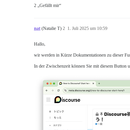
2 „Gefällt mir“
nat
(Natalie T)
2
1. Juli 2025 um 10:59
Hallo,
wir werden in Kürze Dokumentationen zu dieser Fun
In der Zwischenzeit können Sie mit diesem Button 