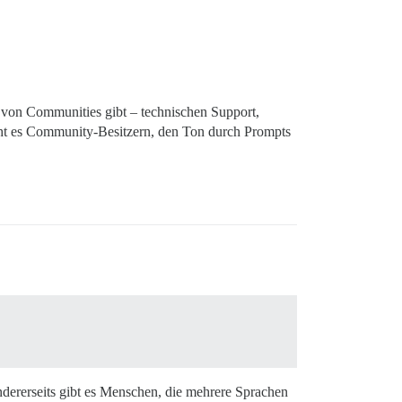
n von Communities gibt – technischen Support,
icht es Community-Besitzern, den Ton durch Prompts
Andererseits gibt es Menschen, die mehrere Sprachen