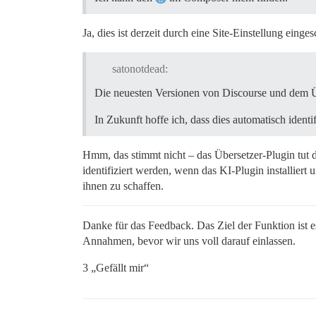
Ja, dies ist derzeit durch eine Site-Einstellung eing
satonotdead:
Die neuesten Versionen von Discourse und dem Ü
In Zukunft hoffe ich, dass dies automatisch identi
Hmm, das stimmt nicht – das Übersetzer-Plugin tut d
identifiziert werden, wenn das KI-Plugin installier
ihnen zu schaffen.
Danke für das Feedback. Das Ziel der Funktion ist es
Annahmen, bevor wir uns voll darauf einlassen.
3 „Gefällt mir“