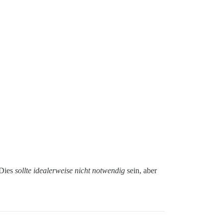
 Dies
sollte idealerweise nicht notwendig
sein, aber