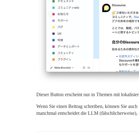
Dieser Button erscheint nur in Themen mit lokalisier
Wenn Sie einen Beitrag schreiben, können Sie auch 
manchmal entscheidet die LLM (fälschlicherweise), d