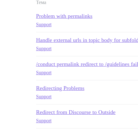
Тема
Problem with permalinks
Support
Handle external urls in topic body for subfold
Support
/conduct permalink redirect to /guidelines fail
Support
Redirecting Problems
Support
Redirect from Discourse to Outside
Support