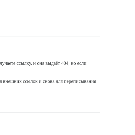
учаете ссылку, и она выдаёт 404, но если
ля внешних ссылок и снова для переписывания