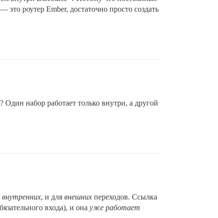
— это роутер Ember, достаточно просто создать
Один набор работает только внутри, а другой
я
внутренних
, и для
внешних
переходов. Ссылка
бязательного входа), и она
уже работает