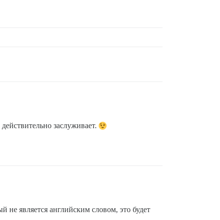
, действительно заслуживает.
й не является английским словом, это будет