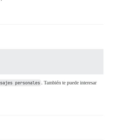
sajes personales
. También te puede interesar