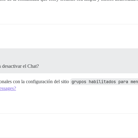
desactivar el Chat?
nales con la configuración del sitio
grupos habilitados para men
essages?