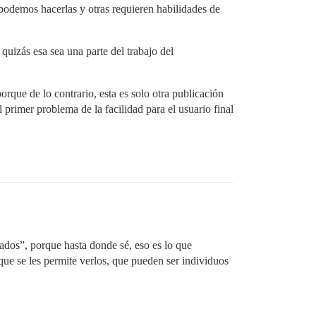
podemos hacerlas y otras requieren habilidades de
quizás esa sea una parte del trabajo del
rque de lo contrario, esta es solo otra publicación
 primer problema de la facilidad para el usuario final
ados”, porque hasta donde sé, eso es lo que
que se les permite verlos, que pueden ser individuos