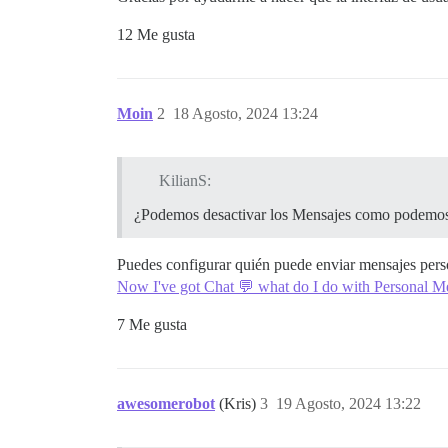
12 Me gusta
Moin
2
18 Agosto, 2024 13:24
KilianS:
¿Podemos desactivar los Mensajes como podemos 
Puedes configurar quién puede enviar mensajes perso
Now I've got Chat 💬 what do I do with Personal M
7 Me gusta
awesomerobot
(Kris)
3
19 Agosto, 2024 13:22