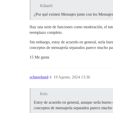
KilianS:
¿Por qué existen Mensajes junto con los Mensaje
Hay una serie de funciones como moderación, el tuto
reemplazo completo.
Sin embargo, estoy de acuerdo en general, sería bue
conceptos de mensajería separados parece mucho par
15 Me gusta
schneeland
4
19 Agosto, 2024 13:36
Kris:
Estoy de acuerdo en general, aunque sería bueno 
conceptos de mensajería separados parece mucho 