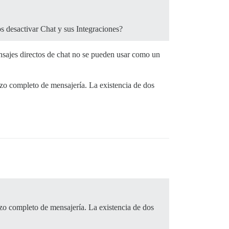
 desactivar Chat y sus Integraciones?
nsajes directos de chat no se pueden usar como un
zo completo de mensajería. La existencia de dos
zo completo de mensajería. La existencia de dos