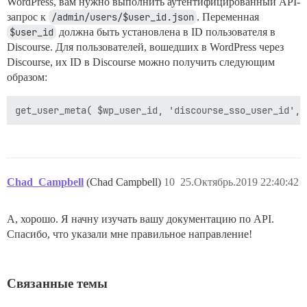
WordPress, вам нужно выполнить аутентифицированный API-
запрос к
/admin/users/$user_id.json
. Переменная
$user_id
должна быть установлена в ID пользователя в
Discourse. Для пользователей, вошедших в WordPress через
Discourse, их ID в Discourse можно получить следующим
образом:
Chad_Campbell
(Chad Campbell)
10
25.Октябрь.2019 22:40:42
А, хорошо. Я начну изучать вашу документацию по API.
Спасибо, что указали мне правильное направление!
Связанные темы