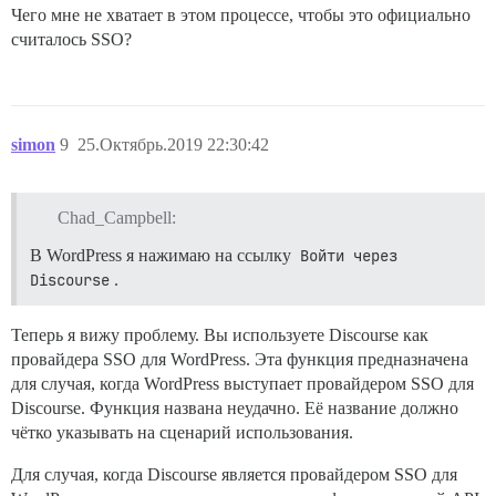
Чего мне не хватает в этом процессе, чтобы это официально
считалось SSO?
simon
9
25.Октябрь.2019 22:30:42
Chad_Campbell:
В WordPress я нажимаю на ссылку
Войти через 
Discourse
.
Теперь я вижу проблему. Вы используете Discourse как
провайдера SSO для WordPress. Эта функция предназначена
для случая, когда WordPress выступает провайдером SSO для
Discourse. Функция названа неудачно. Её название должно
чётко указывать на сценарий использования.
Для случая, когда Discourse является провайдером SSO для