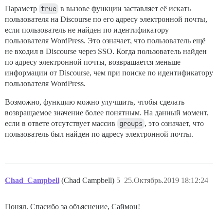
Параметр
true
в вызове функции заставляет её искать
пользователя на Discourse по его адресу электронной почты,
если пользователь не найден по идентификатору
пользователя WordPress. Это означает, что пользователь ещё
не входил в Discourse через SSO. Когда пользователь найден
по адресу электронной почты, возвращается меньше
информации от Discourse, чем при поиске по идентификатору
пользователя WordPress.
Возможно, функцию можно улучшить, чтобы сделать
возвращаемое значение более понятным. На данный момент,
если в ответе отсутствует массив
groups
, это означает, что
пользователь был найден по адресу электронной почты.
Chad_Campbell
(Chad Campbell)
5
25.Октябрь.2019 18:12:24
Понял. Спасибо за объяснение, Саймон!