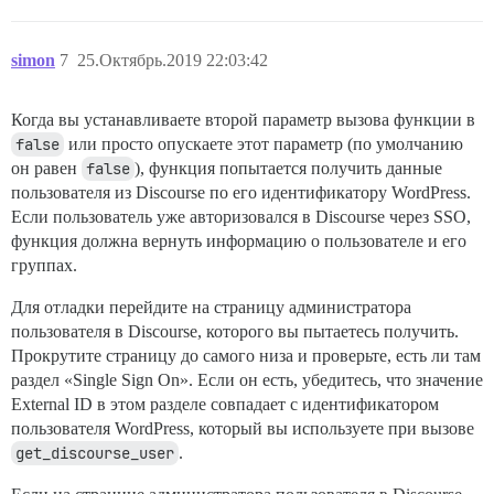
simon
7
25.Октябрь.2019 22:03:42
Когда вы устанавливаете второй параметр вызова функции в
false
или просто опускаете этот параметр (по умолчанию
он равен
false
), функция попытается получить данные
пользователя из Discourse по его идентификатору WordPress.
Если пользователь уже авторизовался в Discourse через SSO,
функция должна вернуть информацию о пользователе и его
группах.
Для отладки перейдите на страницу администратора
пользователя в Discourse, которого вы пытаетесь получить.
Прокрутите страницу до самого низа и проверьте, есть ли там
раздел «Single Sign On». Если он есть, убедитесь, что значение
External ID в этом разделе совпадает с идентификатором
пользователя WordPress, который вы используете при вызове
get_discourse_user
.