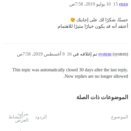
enzo
15
10 يوليو 2019، 7:58ص
حسنًا، شكرًا لك على إجابتك
أعتقد أنه قد يكون خيارًا مثيرًا للاهتمام
(system) تم إغلاقه في
system
16
9 أغسطس 2019، 7:58ص
This topic was automatically closed 30 days after the last reply.
New replies are no longer allowed.
الموضوعات ذات الصلة
مرات
الموضوع
الردود
النشاط
العرض