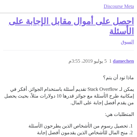
Discourse Meta
احصل على أموال مقابل الإجابة على
الأسئلة
السوق
damechen
1
5 يوليو 2019، 3:55م
ماذا تود أن يتم؟
يمكن لـ Stack Overflow تقديم أسئلة باستخدام الجوائز. أفكر في
إمكانية طرح الأسئلة مع جوائز قدرها 10 دولارات مثلاً، بحيث يحصل
من يقدم أفضل إجابة على المال.
المتطلبات هي:
تحصيل رسوم من الأشخاص الذين يطرحون الأسئلة
منح المال للأشخاص الذين يقدمون أفضل إجابة