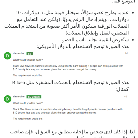
التوسع فيه.
عندما يطرح عضو سؤالاً، سيختار قيمة مثل: 5 دولارات، 10
دولارات… ويتم إدخال الرقم يدويًا. (ولكن عند التعامل مع
العملات الورقية سيكون الأمر أكثر صعوبة من استخدام العملات
المشفرة لقفل وإطلاق العملات).
ستُعرض القيمة بجانب اسم العضو.
هذه الصورة توضح الاستخدام بالدولار الأمريكي:
هذه الصورة توضح الاستخدام بالعملات المشفرة مثل Bitxen
كمثال:
لذا، إذا كان لدى شخص ما إجابة تتطابق مع السؤال، فإن صاحب