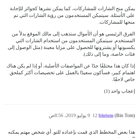
يمكن منح الشارات للمشاركات، كما يمكن نشرها كجوائز للإجابة
على الأسئلة. سيتمكن المستخدمون من رؤية الشارات التي تم
منحها للمشاركات.
الفرق الرئيسي هو أن الأموال ستذهب إلى مالك الموقع بدلاً من
المستخدم. سيتمكن المستخدمون من استخدام الشارات التي
يكسبونها أو يشترونها للحصول على مزايا معينة (مثل الوصول إلى
فئات خاصة، وما إلى ذلك).
إذا كان هذا مختلفًا جدًا عن المواصفات الأصلية، أو إذا لم يكن هناك
اهتمام كبير، فسأكون سعيدًا بالعمل على تخصيصات أكثر كملحق
خاص لاحقًا.
إعجاب واحد (1)
(Bin Tom)
bintom
12
9 يوليو 2019، 8:56ص
هذا بعض المخطط الذي قمت بإعداده للتو. أي شخص مهتم يمكنه