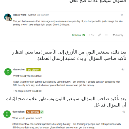
السؤال سيضع علامة صح كحل.
بعد ذلك، سيتغير اللون من الأزرق إلى الأصفر (مما يعني انتظار
تأكيد صاحب السؤال أو بدء عملية إرسال العملة).
بعد تأكيد صاحب السؤال، سيتغير اللون وستظهر علامة صح لإثبات
أن السؤال قد حُل.