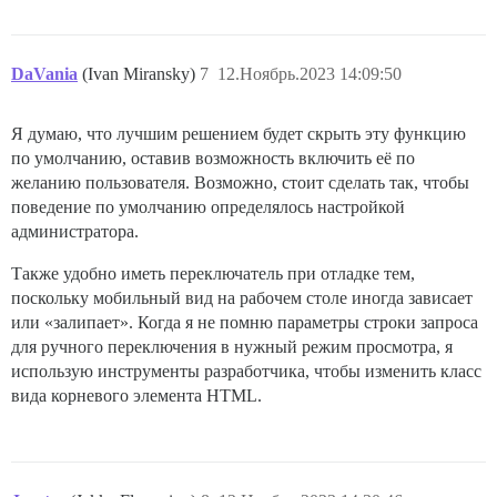
DaVania
(Ivan Miransky)
7
12.Ноябрь.2023 14:09:50
Я думаю, что лучшим решением будет скрыть эту функцию
по умолчанию, оставив возможность включить её по
желанию пользователя. Возможно, стоит сделать так, чтобы
поведение по умолчанию определялось настройкой
администратора.
Также удобно иметь переключатель при отладке тем,
поскольку мобильный вид на рабочем столе иногда зависает
или «залипает». Когда я не помню параметры строки запроса
для ручного переключения в нужный режим просмотра, я
использую инструменты разработчика, чтобы изменить класс
вида корневого элемента HTML.