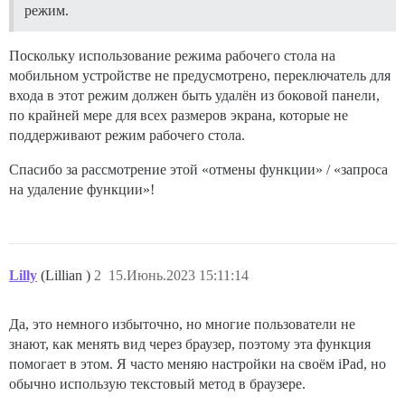
режим.
Поскольку использование режима рабочего стола на
мобильном устройстве не предусмотрено, переключатель для
входа в этот режим должен быть удалён из боковой панели,
по крайней мере для всех размеров экрана, которые не
поддерживают режим рабочего стола.
Спасибо за рассмотрение этой «отмены функции» / «запроса
на удаление функции»!
Lilly
(Lillian )
2
15.Июнь.2023 15:11:14
Да, это немного избыточно, но многие пользователи не
знают, как менять вид через браузер, поэтому эта функция
помогает в этом. Я часто меняю настройки на своём iPad, но
обычно использую текстовый метод в браузере.