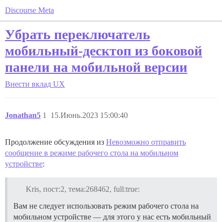
Discourse Meta
Убрать переключатель
мобильный-десктоп из боковой
панели на мобильной версии
Внести вклад
UX
Jonathan5
1
15.Июнь.2023 15:00:40
Продолжение обсуждения из
Невозможно отправить
сообщение в режиме рабочего стола на мобильном
устройстве
:
Kris, пост:2, тема:268462, full:true:
Вам не следует использовать режим рабочего стола на
мобильном устройстве — для этого у нас есть мобильный