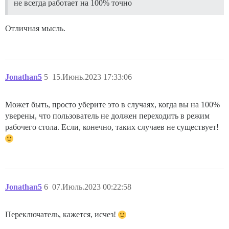
не всегда работает на 100% точно
Отличная мысль.
Jonathan5
5
15.Июнь.2023 17:33:06
Может быть, просто уберите это в случаях, когда вы на 100%
уверены, что пользователь не должен переходить в режим
рабочего стола. Если, конечно, таких случаев не существует!
Jonathan5
6
07.Июль.2023 00:22:58
Переключатель, кажется, исчез!