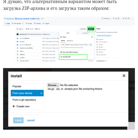
Я думаю, что альтернативным вариантом может быть
загрузка ZIP-архива и его загрузка таким образом: