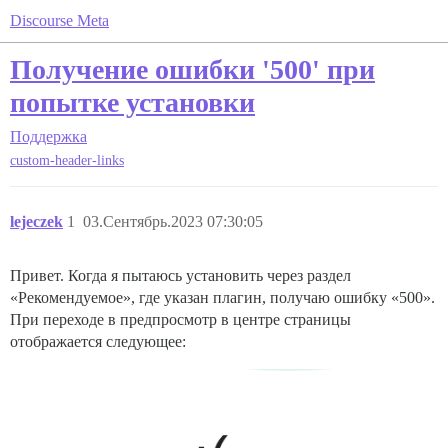
Discourse Meta
Получение ошибки '500' при
попытке установки
Поддержка
custom-header-links
lejeczek
1
03.Сентябрь.2023 07:30:05
Привет. Когда я пытаюсь установить через раздел
«Рекомендуемое», где указан плагин, получаю ошибку «500».
При переходе в предпросмотр в центре страницы
отображается следующее: