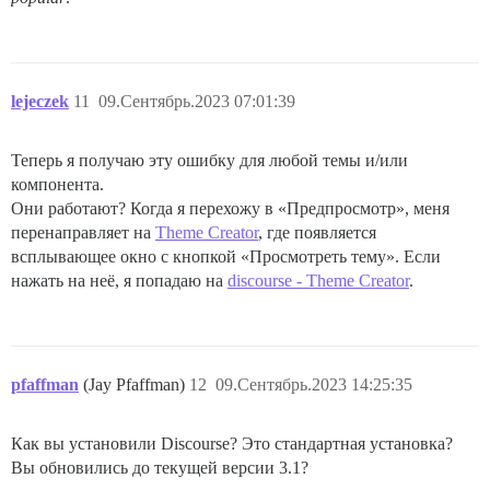
lejeczek
11
09.Сентябрь.2023 07:01:39
Теперь я получаю эту ошибку для любой темы и/или
компонента.
Они работают? Когда я перехожу в «Предпросмотр», меня
перенаправляет на
Theme Creator
, где появляется
всплывающее окно с кнопкой «Просмотреть тему». Если
нажать на неё, я попадаю на
discourse - Theme Creator
.
pfaffman
(Jay Pfaffman)
12
09.Сентябрь.2023 14:25:35
Как вы установили Discourse? Это стандартная установка?
Вы обновились до текущей версии 3.1?