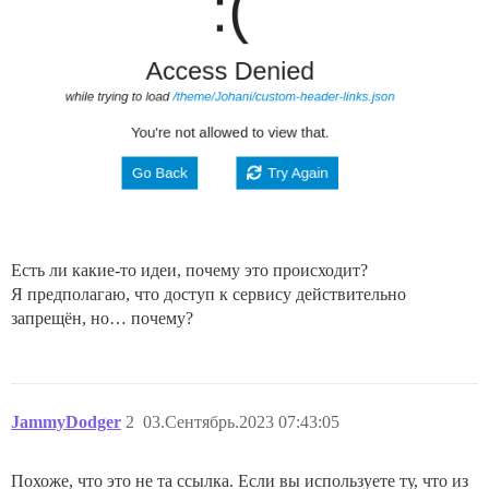
Есть ли какие-то идеи, почему это происходит?
Я предполагаю, что доступ к сервису действительно
запрещён, но… почему?
JammyDodger
2
03.Сентябрь.2023 07:43:05
Похоже, что это не та ссылка. Если вы используете ту, что из