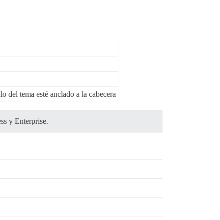
ulo del tema esté anclado a la cabecera
ss y Enterprise.