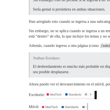
Sería genial si persistiera en ambas situaciones.
Han arreglado esto cuando se ingresa a una subcateg
Sin embargo, no se aplica cuando se ingresa a un tem
está “dentro” de ella, lo que incluye los temas y no s
Además, cuando ingreso a otra página (como
/adm
Nathan Kershaw:
El desbordamiento es mucho más probable en dispos
sea posible desplazarse.
Ahora puedo ver el desvanecimiento en el móvil, pero
Escritorio:
Móvil: