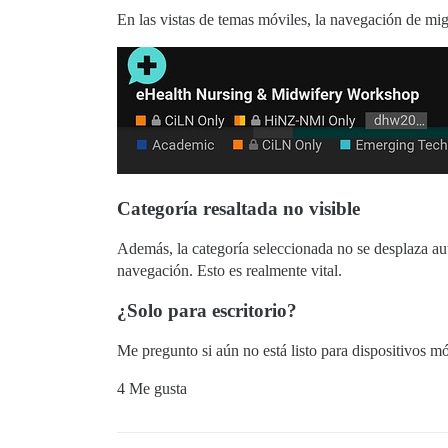
En las vistas de temas móviles, la navegación de mi
Categoría resaltada no visible
Además, la categoría seleccionada no se desplaza aut
navegación. Esto es realmente vital.
¿Solo para escritorio?
Me pregunto si aún no está listo para dispositivos mó
4 Me gusta