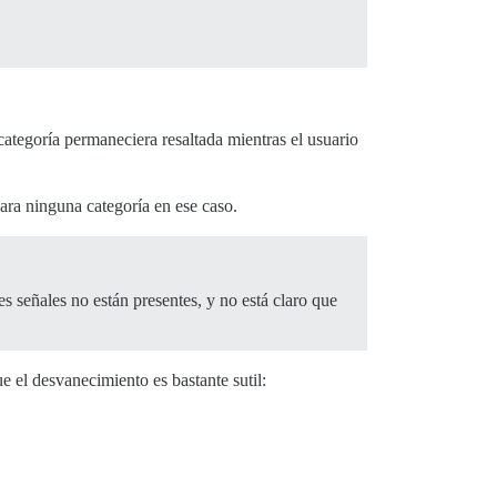
ategoría permaneciera resaltada mientras el usuario
nara ninguna categoría en ese caso.
 señales no están presentes, y no está claro que
e el desvanecimiento es bastante sutil: