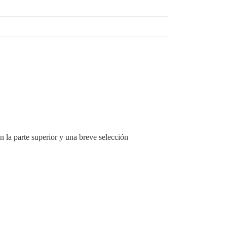
en la parte superior y una breve selección