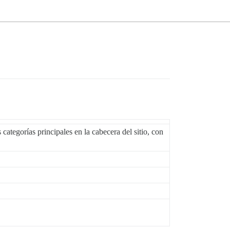
ategorías principales en la cabecera del sitio, con