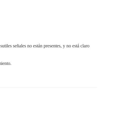
iles señales no están presentes, y no está claro
miento.