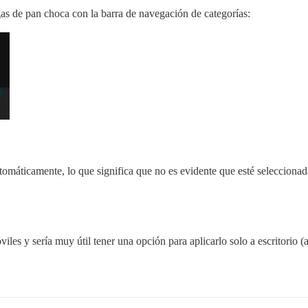
gas de pan choca con la barra de navegación de categorías:
omáticamente, lo que significa que no es evidente que esté seleccionad
viles y sería muy útil tener una opción para aplicarlo solo a escritorio 