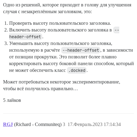
Одно из решений, которое приходит в голову для улучшения
случая с незакреплённым заголовком, это:
Проверить высоту пользовательского заголовка.
Включить высоту пользовательского заголовка в
--
header-offset
.
Уменьшить высоту пользовательского заголовка,
используемую в расчёте
--header-offset
, в зависимости
от позиции прокрутки. Это позволит более плавно
корректировать высоту боковой панели способом, который
не может обеспечить класс
.docked
.
Может потребоваться некоторое экспериментирование,
чтобы всё получилось правильно…
5 лайков
RGJ
(Richard - Communiteq)
3
17.Февраль.2023 17:14:34