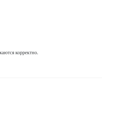
жаются корректно.