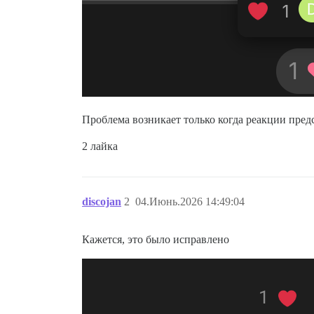
Проблема возникает только когда реакции пре
2 лайка
discojan
2
04.Июнь.2026 14:49:04
Кажется, это было исправлено