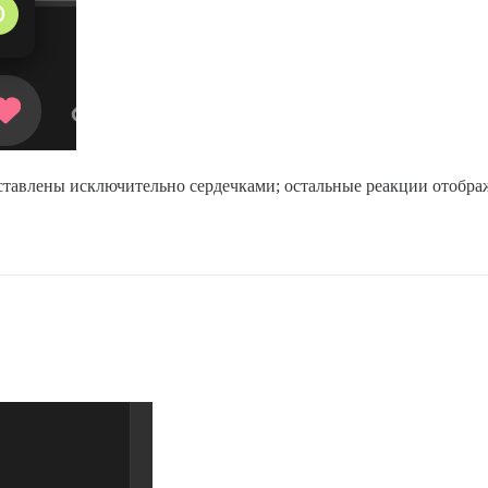
дставлены исключительно сердечками; остальные реакции отобра