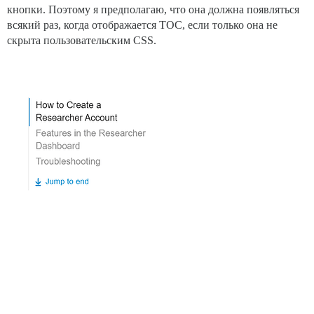
кнопки. Поэтому я предполагаю, что она должна появляться
всякий раз, когда отображается TOC, если только она не
скрыта пользовательским CSS.