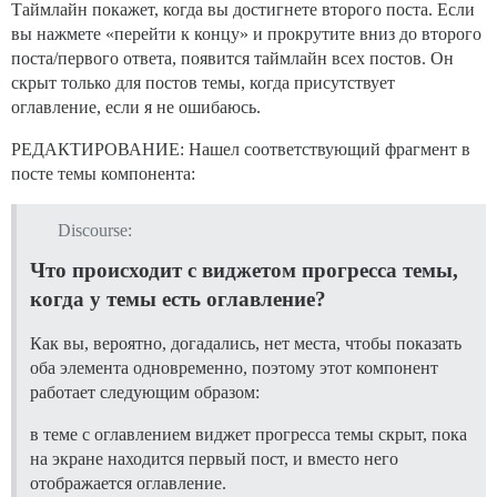
Таймлайн покажет, когда вы достигнете второго поста. Если
вы нажмете «перейти к концу» и прокрутите вниз до второго
поста/первого ответа, появится таймлайн всех постов. Он
скрыт только для постов темы, когда присутствует
оглавление, если я не ошибаюсь.
РЕДАКТИРОВАНИЕ: Нашел соответствующий фрагмент в
посте темы компонента:
Discourse:
Что происходит с виджетом прогресса темы,
когда у темы есть оглавление?
Как вы, вероятно, догадались, нет места, чтобы показать
оба элемента одновременно, поэтому этот компонент
работает следующим образом:
в теме с оглавлением виджет прогресса темы скрыт, пока
на экране находится первый пост, и вместо него
отображается оглавление.