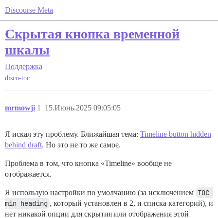
Discourse Meta
Скрытая кнопка временной
шкалы
Поддержка
disco-toc
mrmowji
1
15.Июнь.2025 09:05:05
Я искал эту проблему. Ближайшая тема:
Timeline button hidden
behind draft
. Но это не то же самое.
Проблема в том, что кнопка «Timeline» вообще не
отображается.
Я использую настройки по умолчанию (за исключением
TOC 
min heading
, который установлен в 2, и списка категорий), и
нет никакой опции для скрытия или отображения этой