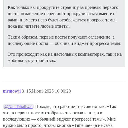
Как только вы прокрутите страницу за пределы первого
поста, оглавление перестанет прокручиваться вместе с
вами, и вместо него будет отображаться прогресс темы,
пока вы читаете любые ответы.
Таким образом, первые посты получают оглавление, а
последующие посты — обычный виджет прогресса темы.
Это происходит как на настольных компьютерах, так и на
мобильных устройствах.
mrmowji
3
15.Июнь.2025 10:00:28
Похоже, это работает не совсем так: «Так
@NateDhaliwal
что, в первых постах отображается оглавление, а в
последующих — обычный виджет прогресса темы». Мне
нужно было просто, чтобы кнопка «Timeline» (а не сама