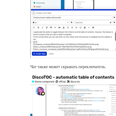
Чат также может скрывать переключатель.