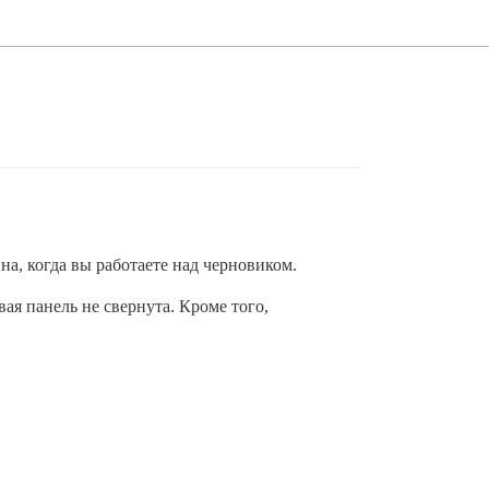
, когда вы работаете над черновиком.
ая панель не свернута. Кроме того,