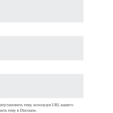
реустановить тему, используя URL вашего
ить тему в Discourse.