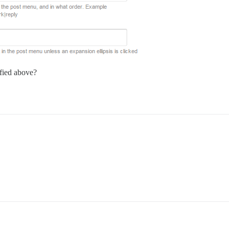
ified above?