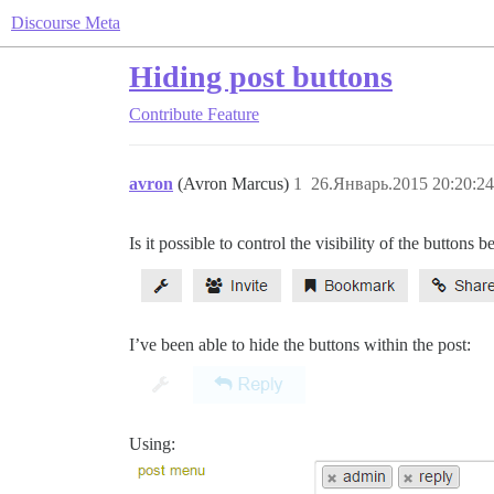
Discourse Meta
Hiding post buttons
Contribute
Feature
avron
(Avron Marcus)
1
26.Январь.2015 20:20:24
Is it possible to control the visibility of the buttons b
I’ve been able to hide the buttons within the post:
Using: