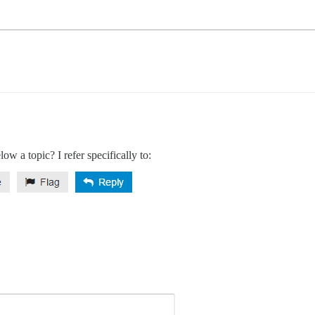
elow a topic? I refer specifically to: