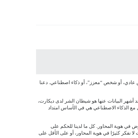
خص عادي، أو شخص “معزز”، أو ذكاء اصطناعي. دعنا
حد أشهر البيانات عنها هو شيطان الشر لدى ديكارت،
ل مع الذكاء الاصطناعي هي في الأساس امتداد
وض في هوية المحاور. كل ما لدينا للحكم على
لا نفكر كثيرًا في هوية المحاور، أو على الأقل على