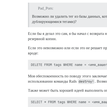
Pad_Pors:
Возможно ли удалить тег из базы данных, ко
дублирующимися тегами)?
Если бы я делал это сам, я бы начал с возврата 
резервной копии.
Если это невозможно или если это не решает пр
вроде:
Моя обеспокоенность по поводу этого заключаетс
использовании команды Rails
destroy!
. Возмо
Также может быть хорошей идеей выполнить о