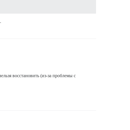
.
ельзя восстановить (из-за проблемы с