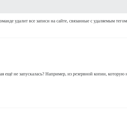
оманде удалит все записи на сайте, связанные с удаляемым тегом
ая ещё не запускалась? Например, из резервной копии, которую н