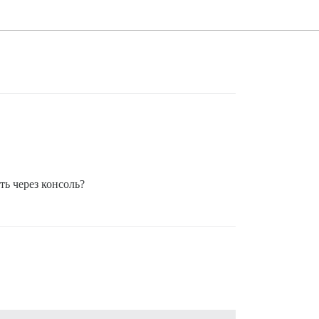
ть через консоль?