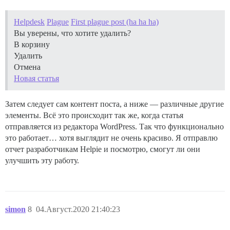
Helpdesk
Plague
First plague post (ha ha ha)
Вы уверены, что хотите удалить?
В корзину
Удалить
Отмена
Новая статья
Затем следует сам контент поста, а ниже — различные другие
элементы. Всё это происходит так же, когда статья
отправляется из редактора WordPress. Так что функционально
это работает… хотя выглядит не очень красиво. Я отправлю
отчет разработчикам Helpie и посмотрю, смогут ли они
улучшить эту работу.
simon
8
04.Август.2020 21:40:23