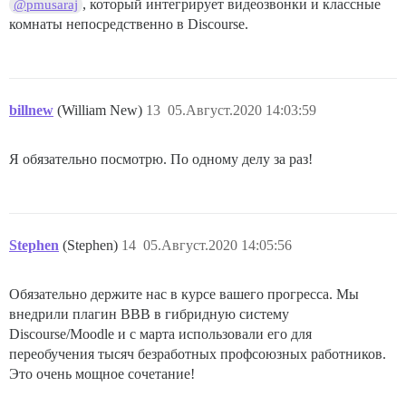
, который интегрирует видеозвонки и классные
@pmusaraj
комнаты непосредственно в Discourse.
billnew
(William New)
13
05.Август.2020 14:03:59
Я обязательно посмотрю. По одному делу за раз!
Stephen
(Stephen)
14
05.Август.2020 14:05:56
Обязательно держите нас в курсе вашего прогресса. Мы
внедрили плагин BBB в гибридную систему
Discourse/Moodle и с марта использовали его для
переобучения тысяч безработных профсоюзных работников.
Это очень мощное сочетание!