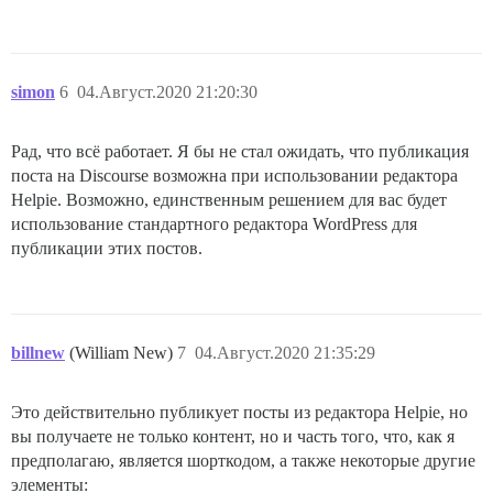
simon
6
04.Август.2020 21:20:30
Рад, что всё работает. Я бы не стал ожидать, что публикация
поста на Discourse возможна при использовании редактора
Helpie. Возможно, единственным решением для вас будет
использование стандартного редактора WordPress для
публикации этих постов.
billnew
(William New)
7
04.Август.2020 21:35:29
Это действительно публикует посты из редактора Helpie, но
вы получаете не только контент, но и часть того, что, как я
предполагаю, является шорткодом, а также некоторые другие
элементы: