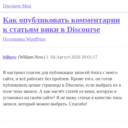
Discourse Meta
Как опубликовать комментарии
к статьям вики в Discourse
Поддержка
WordPress
billnew
(William New)
1
04.Август.2020 20:01:17
Я настроил плагин для публикации записей блога с моего
сайта, и всё работает без проблем. Кроме того, он готов
публиковать целые страницы в Discourse, если выбрать их в
поле типа записи. А как насчёт статей из вики, которую я
установил на своём сайте? Я не вижу статьи в качестве типа
записи, который можно выбрать. Спасибо!