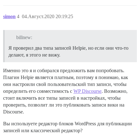
simon
4
04.Август.2020 20:19:25
billnew:
Я проверил два типа записей Helpie, но если они что-то
делают, я этого не вижу.
Именно это я и собирался предложить вам попробовать.
Плагин Helpie является платным, поэтому я понимаю, как
они настроили свой пользовательский тип записи, чтобы
определить его совместимость с
WP Discourse
. Возможно,
стоит включить все типы записей в настройках, чтобы
проверить, позволит ли это публиковать записи вики на
Discourse.
Вы используете редактор блоков WordPress для публикации
записей или классический редактор?