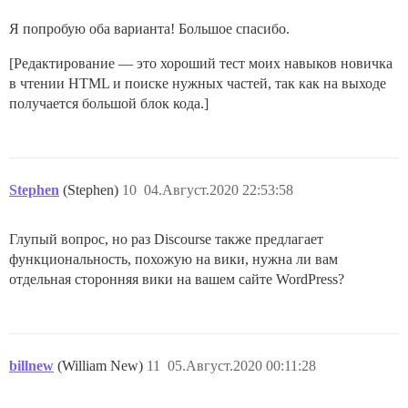
Я попробую оба варианта! Большое спасибо.
[Редактирование — это хороший тест моих навыков новичка
в чтении HTML и поиске нужных частей, так как на выходе
получается большой блок кода.]
Stephen
(Stephen)
10
04.Август.2020 22:53:58
Глупый вопрос, но раз Discourse также предлагает
функциональность, похожую на вики, нужна ли вам
отдельная сторонняя вики на вашем сайте WordPress?
billnew
(William New)
11
05.Август.2020 00:11:28