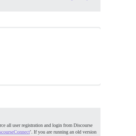
ce all user registration and login from Discourse
scourseConnect
’. If you are running an old version