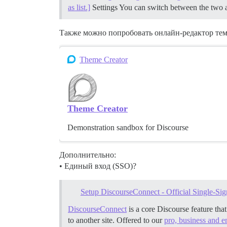
as list.]
Settings You can switch between the two 
Также можно попробовать онлайн-редактор тем
Theme Creator
Theme Creator
Demonstration sandbox for Discourse
Дополнительно:
• Единый вход (SSO)?
Setup DiscourseConnect - Official Single-Sig
DiscourseConnect
is a core Discourse feature tha
to another site. Offered to our
pro, business and e