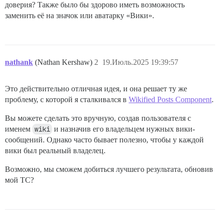
доверия? Также было бы здорово иметь возможность
заменить её на значок или аватарку «Вики».
nathank
(Nathan Kershaw)
2
19.Июль.2025 19:39:57
Это действительно отличная идея, и она решает ту же
проблему, с которой я сталкивался в
Wikified Posts Component
.
Вы можете сделать это вручную, создав пользователя с
именем
wiki
и назначив его владельцем нужных вики-
сообщений. Однако часто бывает полезно, чтобы у каждой
вики был реальный владелец.
Возможно, мы сможем добиться лучшего результата, обновив
мой TC?