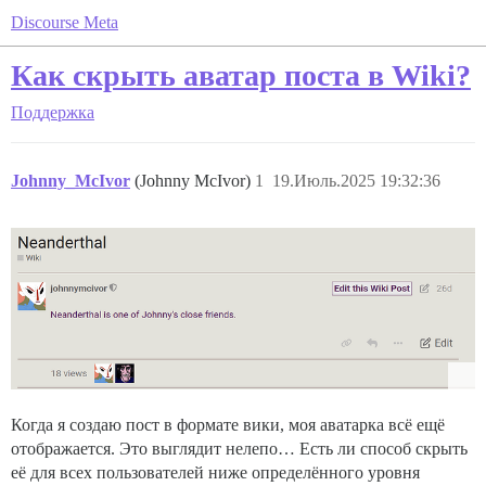
Discourse Meta
Как скрыть аватар поста в Wiki?
Поддержка
Johnny_McIvor
(Johnny McIvor)
1
19.Июль.2025 19:32:36
Когда я создаю пост в формате вики, моя аватарка всё ещё
отображается. Это выглядит нелепо… Есть ли способ скрыть
её для всех пользователей ниже определённого уровня