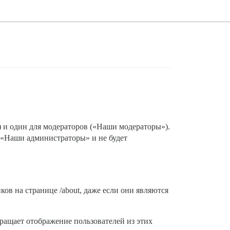
) и один для модераторов («Наши модераторы»).
е «Наши администраторы» и не будет
ков на странице /about, даже если они являются
вращает отображение пользователей из этих