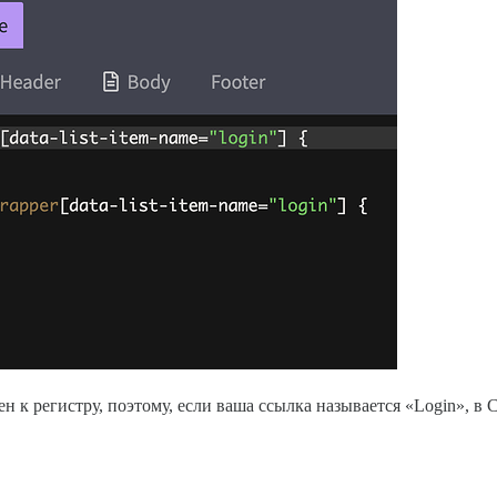
н к регистру, поэтому, если ваша ссылка называется «Login», в 