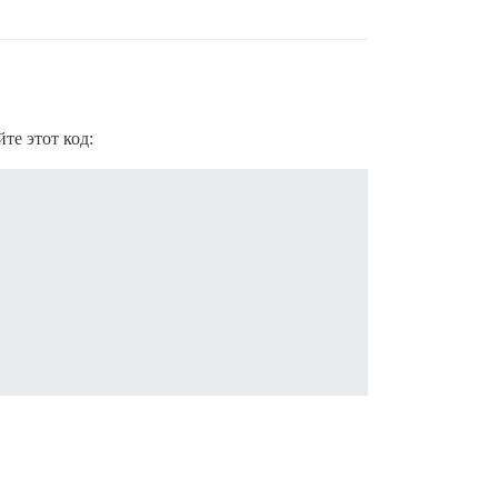
те этот код: