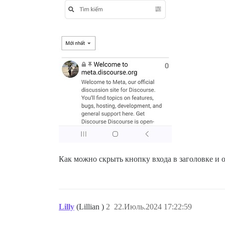
Как можно скрыть кнопку входа в заголовке и о
Lilly
(Lillian )
2
22.Июль.2024 17:22:59