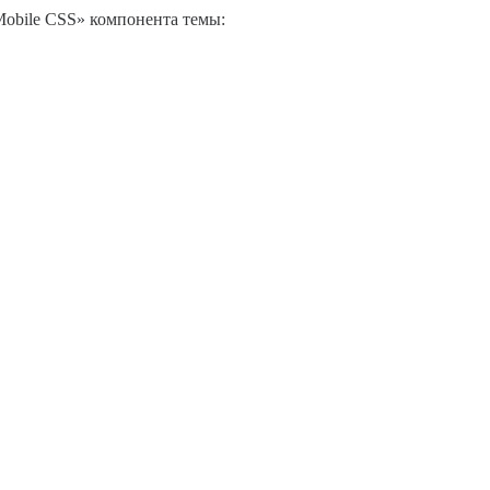
«Mobile CSS» компонента темы: