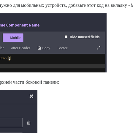
нужно для мобильных устройств, добавьте этот код на вкладку 
ерхней части боковой панели: