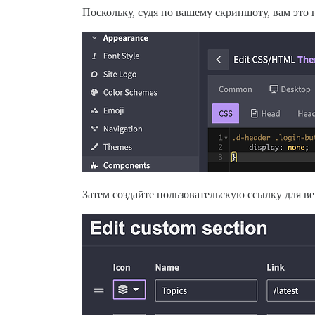
Поскольку, судя по вашему скриншоту, вам это 
Затем создайте пользовательскую ссылку для в