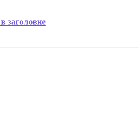
в заголовке