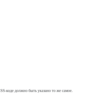
CSS-коде должно быть указано то же самое.