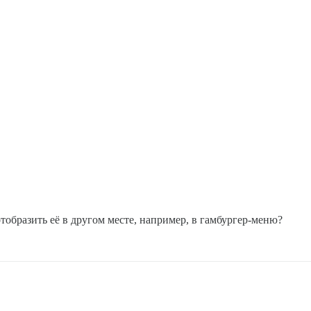
тобразить её в другом месте, например, в гамбургер-меню?