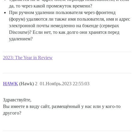
да, то через какой промежуток времени?
При ручном удалении пользователя через фронтенд
(форум) удаляются ли также имя пользователя, имя и адрес
электронной почты немедленно на бэкенде (серверах
Discourse)? Если нет, то как долго они хранятся перед
удалением?
2023: The Year in Review
HAWK
(Hawk)
2
01.Ноябрь.2023 22:55:03
Здравствуйте,
Вы имеете в виду сайт, размещённый у нас или у кого-то
другого?