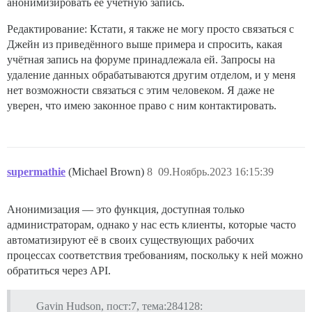
анонимизировать её учётную запись.
Редактирование: Кстати, я также не могу просто связаться с
Джейн из приведённого выше примера и спросить, какая
учётная запись на форуме принадлежала ей. Запросы на
удаление данных обрабатываются другим отделом, и у меня
нет возможности связаться с этим человеком. Я даже не
уверен, что имею законное право с ним контактировать.
supermathie
(Michael Brown)
8
09.Ноябрь.2023 16:15:39
Анонимизация — это функция, доступная только
администраторам, однако у нас есть клиенты, которые часто
автоматизируют её в своих существующих рабочих
процессах соответствия требованиям, поскольку к ней можно
обратиться через API.
Gavin Hudson, пост:7, тема:284128: