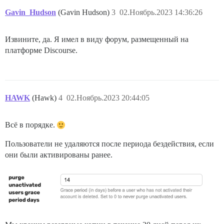
Gavin_Hudson
(Gavin Hudson)
3
02.Ноябрь.2023 14:36:26
Извините, да. Я имел в виду форум, размещенный на
платформе Discourse.
HAWK
(Hawk)
4
02.Ноябрь.2023 20:44:05
Всё в порядке.
Пользователи не удаляются после периода бездействия, если
они были активированы ранее.