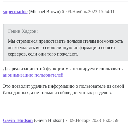
supermathie
(Michael Brown)
6
09.Ноябрь.2023 15:54:11
Гэвин Хадсон:
Мы стремимся предоставить пользователям возможность
легко удалять всю свою личную информацию со всех
серверов, если они того пожелают.
Для реализации этой функции мы планируем использовать
анонимизацию пользователей
.
Это позволит удалить информацию о пользователе из самой
базы данных, а не только из общедоступных разделов.
Gavin_Hudson
(Gavin Hudson)
7
09.Ноябрь.2023 16:03:59