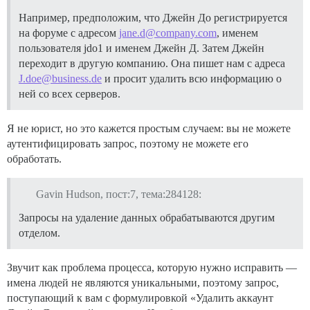
Например, предположим, что Джейн До регистрируется
на форуме с адресом
jane.d@company.com
, именем
пользователя jdo1 и именем Джейн Д. Затем Джейн
переходит в другую компанию. Она пишет нам с адреса
J.doe@business.de
и просит удалить всю информацию о
ней со всех серверов.
Я не юрист, но это кажется простым случаем: вы не можете
аутентифицировать запрос, поэтому не можете его
обработать.
Gavin Hudson, пост:7, тема:284128:
Запросы на удаление данных обрабатываются другим
отделом.
Звучит как проблема процесса, которую нужно исправить —
имена людей не являются уникальными, поэтому запрос,
поступающий к вам с формулировкой «Удалить аккаунт