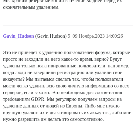
Мы храним резервные копии в течение 30 дней перед их
окончательным удалением.
Gavin_Hudson
(Gavin Hudson)
5
09.Ноябрь.2023 14:00:26
Это не приведет к удалению пользователей форума, которые
просто не заходили на него какое-то время, верно? Будут
удалены только неактивированные пользователи, например,
когда люди не завершили регистрацию или удалили свои
аккаунты? Мы пытаемся сделать так, чтобы пользователи
могли легко удалить всю свою личную информацию со всех
серверов, если захотят. Это необходимо для соответствия
требованиям GDPR. Мы регулярно получаем запросы на
удаление данных от людей из Европы. Либо мне нужно
вручную удалять их и деактивировать их аккаунты, либо мне
нужно разрешить им делать это самостоятельно.