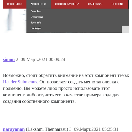
simon
2
09.Март.2021 00:09:24
Возможно, стоит обратить внимание на этот компонент темы:
Header Submenus
. Он позволяет создать меню заголовка с
подменю. Вы можете либо просто использовать этот
компонент, либо изучить его в качестве примера кода для
создания собственного компонента.
narayanan
(Lakshmi Thennarasu)
3
09.Март.2021 05:25:31