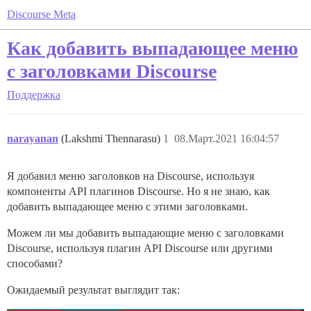
Discourse Meta
Как добавить выпадающее меню
с заголовками Discourse
Поддержка
narayanan
(Lakshmi Thennarasu)
1
08.Март.2021 16:04:57
Я добавил меню заголовков на Discourse, используя
компоненты API плагинов Discourse. Но я не знаю, как
добавить выпадающее меню с этими заголовками.
Можем ли мы добавить выпадающие меню с заголовками
Discourse, используя плагин API Discourse или другими
способами?
Ожидаемый результат выглядит так: