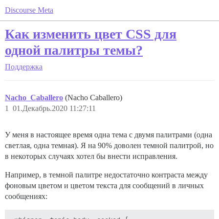
Discourse Meta
Как изменить цвет CSS для
одной палитры темы?
Поддержка
Nacho_Caballero
(Nacho Caballero)
1
01.Декабрь.2020 11:27:11
У меня в настоящее время одна тема с двумя палитрами (одна
светлая, одна темная). Я на 90% доволен темной палитрой, но
в некоторых случаях хотел бы внести исправления.
Например, в темной палитре недостаточно контраста между
фоновым цветом и цветом текста для сообщений в личных
сообщениях: