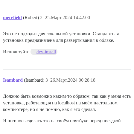
merefield
(Robert)
2
25.Март.2024 14:42:00
Это не подходит для локальной установки. Стандартная
установка предназначена для развертывания в облаке.
Используйте
dev-install
Isambard
(Isambard)
3
26.Март.2024 00:28:18
Должно быть возможно каким-то образом, так как у меня есть
установка, работающая на localhost на моём настольном
компьютере, но я не помню, как я это сделал.
Я пытаюсь сделать это на своём ноутбуке перед поездкой.