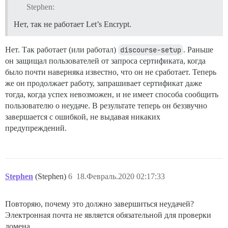
Stephen:
Нет, так не работает Let’s Encrypt.
Нет. Так работает (или работал)
discourse-setup
. Раньше
он защищал пользователей от запроса сертификата, когда
было почти наверняка известно, что он не сработает. Теперь
же он продолжает работу, запрашивает сертификат даже
тогда, когда успех невозможен, и не имеет способа сообщить
пользователю о неудаче. В результате теперь он беззвучно
завершается с ошибкой, не выдавая никаких
предупреждений.
Stephen
(Stephen)
6
18.Февраль.2020 02:17:33
Повторяю, почему это должно завершиться неудачей?
Электронная почта не является обязательной для проверки
домена.