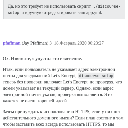
Да, но это требует не использовать скрипт
./discourse-
setup
и вручную отредактировать ваш app.yml.
pfaffman
(Jay Pfaffman)
3
18.Февраль.2020 00:23:27
Ох. Извините, я упустил это изменение.
Итак, если пользователь не указывает адрес электронной
почты для уведомлений Let’s Encrypt,
discourse-setup
теперь без проверки включает Let’s Encrypt, не проверяя, что
домен указывает на текущий сервер. Однако, если адрес
электронной почты указан, проверка выполняется. Это
кажется не очень хорошей идеей.
Зачем принуждать к использованию HTTPS, если у них нет
действительного доменного имени? Если план состоит в том,
чтобы заставить всех всегда использовать HTTPS, то мы