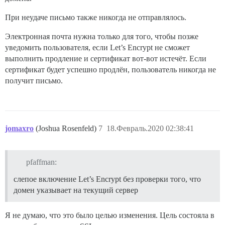
При неудаче письмо также никогда не отправлялось.
Электронная почта нужна только для того, чтобы позже
уведомить пользователя, если Let’s Encrypt не сможет
выполнить продление и сертификат вот-вот истечёт. Если
сертификат будет успешно продлён, пользователь никогда не
получит письмо.
jomaxro
(Joshua Rosenfeld)
7
18.Февраль.2020 02:38:41
pfaffman:
слепое включение Let’s Encrypt без проверки того, что
домен указывает на текущий сервер
Я не думаю, что это было целью изменения. Цель состояла в