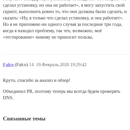
сделал установку, но она не работает», я могу запустить свой
скрипт, выполнить ровно то, что они должны были сделать, и
сказать: «Ну, я только что сделал установку, и она работает».
Но я не припомню ни одного случая за последние три года,
когда я находил проблему, так что, возможно, моё
«тестирование» никому не приносит пользы.
Falco
(Falco)
14
19.Февраль.2020 19:29:42
Круто, спасибо за анализ и обзор!
Объединил PR, поэтому теперь мы всегда будем проверять
DNS.
Связанные темы