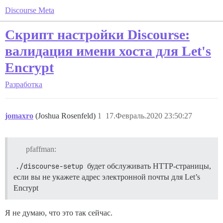
Discourse Meta
Скрипт настройки Discourse:
валидация имени хоста для Let's
Encrypt
Разработка
jomaxro
(Joshua Rosenfeld)
1
17.Февраль.2020 23:50:27
pfaffman:
./discourse-setup
будет обслуживать HTTP-страницы,
если вы не укажете адрес электронной почты для Let’s
Encrypt
Я не думаю, что это так сейчас.