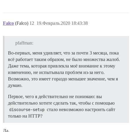
Falco
(Falco)
12
19.Февраль.2020 18:43:38
pfaffman:
Во-первых, меня удивляет, что за почти 3 месяца, пока
всё работает таким образом, не было множества жалоб.
Даже тема, которая привлекла моё внимание к этому
изменению, не испытывала проблем из-за него.
Возможно, это имеет гораздо меньшее значение, чем я
думаю.
Первое, чего я действительно не понимаю: вы
действительно хотите сделать так, чтобы с помощью
discourse-setup
стало невозможно настроить сайт
только на HTTP?
Да.