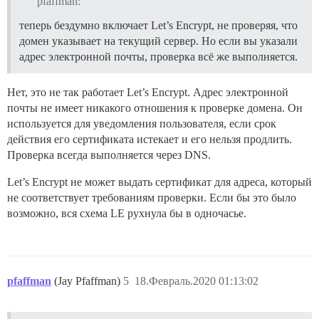
pfaffman:
теперь бездумно включает Let’s Encrypt, не проверяя, что
домен указывает на текущий сервер. Но если вы указали
адрес электронной почты, проверка всё же выполняется.
Нет, это не так работает Let’s Encrypt. Адрес электронной
почты не имеет никакого отношения к проверке домена. Он
используется для уведомления пользователя, если срок
действия его сертификата истекает и его нельзя продлить.
Проверка всегда выполняется через DNS.
Let’s Encrypt не может выдать сертификат для адреса, который
не соответствует требованиям проверки. Если бы это было
возможно, вся схема LE рухнула бы в одночасье.
pfaffman
(Jay Pfaffman)
5
18.Февраль.2020 01:13:02