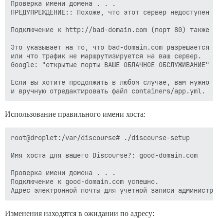
Проверка имени домена . . .

ПРЕДУПРЕЖДЕНИЕ:: Похоже, что этот сервер недоступен п
Подключение к http://bad-domain.com (порт 80) также не
Это указывает на то, что bad-domain.com разрешается в
или что трафик не маршрутизируется на ваш сервер.

Google: "открытые порты ВАШЕ ОБЛАЧНОЕ ОБСЛУЖИВАНИЕ" д
Если вы хотите продолжить в любом случае, вам нужно б
Использование правильного имени хоста:
root@droplet:/var/discourse# ./discourse-setup

Имя хоста для вашего Discourse?: good-domain.com

Проверка имени домена . . .

Подключение к good-domain.com успешно.

Изменения находятся в ожидании по адресу: