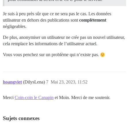
Je suis à peu près sûr que ce ne sera pas le cas. Les données
utilisateur en dehors des publications sont
complètement
négligeables.
De plus, anonymiser un utilisateur ne crée pas un nouvel utilisateur,
cela remplace les informations de l’utilisateur actuel.
Vous vous penchez sur un problème qui n’existe pas.
hoangviet
(DilysLena)
7
Mai 23, 2023, 11:52
Merci
Coin-coin le Canapin
et Moin. Merci de me soutenir.
Sujets connexes