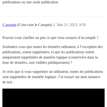
publications ou une seule publication.
Canapin
(Coin-coin le Canapin)
2
Mai 23, 2023, 9:50
Pouvez-vous clarifier un peu ce que vous essayez d’accomplir ?
Souhaitez-vous que toutes les données utilisateur, à l’exception des
publications, soient supprimées, et que les publications soient
uniquement supprimées de manière logique (conservées dans la
base de données, non visibles publiquement) ?
Je crois que si vous supprimez un utilisateur, toutes les publications
sont supprimées de manière logique. J’ai essayé sur mon instance
de test :