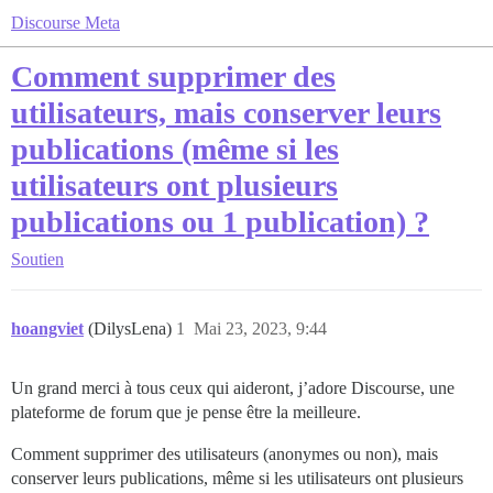
Discourse Meta
Comment supprimer des
utilisateurs, mais conserver leurs
publications (même si les
utilisateurs ont plusieurs
publications ou 1 publication) ?
Soutien
hoangviet
(DilysLena)
1
Mai 23, 2023, 9:44
Un grand merci à tous ceux qui aideront, j’adore Discourse, une
plateforme de forum que je pense être la meilleure.
Comment supprimer des utilisateurs (anonymes ou non), mais
conserver leurs publications, même si les utilisateurs ont plusieurs