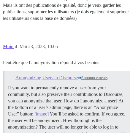
Mais ils ont des publications de qualité, donc je veux garder les
publications, supprimer les utilisateurs (je dois également supprimer
les utilisateurs dans la base de données)
Moin
4
Mai 23, 2023, 10:05
Peut-être que l’anonymisation répond à vos besoins
Anonymizing Users in Discourse
Announcements
If you want to permanently remove a user from your
community, but also preserve their contributions to Discourse,
you can anonymize that user.
How do I anonymize a user? At
the bottom of a user’s admin page, there is an “Anonymize
User” button:
[image]
You’ll be asked to confirm. If you agree,
the user will be anonymized.
How thorough is the
anonymization? The user will no longer be able to log in to