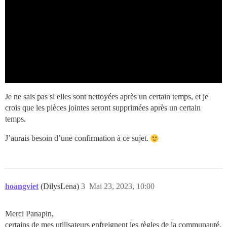
Je ne sais pas si elles sont nettoyées après un certain temps, et je
crois que les pièces jointes seront supprimées après un certain
temps.
J’aurais besoin d’une confirmation à ce sujet.
hoangviet
(DilysLena)
3
Mai 23, 2023, 10:00
Merci Panapin,
certains de mes utilisateurs enfreignent les règles de la communauté.