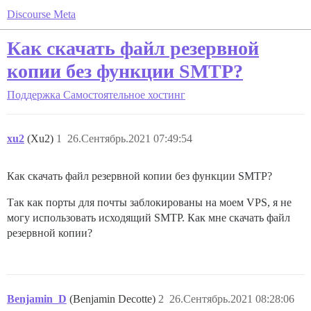
Discourse Meta
Как скачать файл резервной
копии без функции SMTP?
Поддержка
Самостоятельное хостинг
xu2
(Xu2)
1
26.Сентябрь.2021 07:49:54
Как скачать файл резервной копии без функции SMTP?
Так как порты для почты заблокированы на моем VPS, я не
могу использовать исходящий SMTP. Как мне скачать файл
резервной копии?
Benjamin_D
(Benjamin Decotte)
2
26.Сентябрь.2021 08:28:06