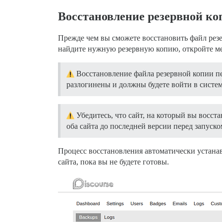
Восстановление резервной ко
Прежде чем вы сможете восстановить файл рез
найдите нужную резервную копию, откройте м
Восстановление файла резервной копии пе
разлогинены и должны будете войти в систем
Убедитесь, что сайт, на который вы восста
оба сайта до последней версии перед запуск
Процесс восстановления автоматически устана
сайта, пока вы не будете готовы.