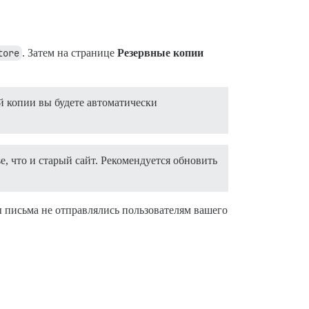
tore
. Затем на странице
Резервные копии
й копии вы будете автоматически
e, что и старый сайт. Рекомендуется обновить
бы письма не отправлялись пользователям вашего