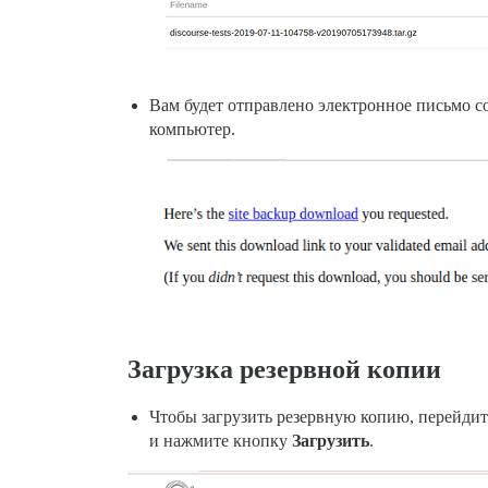
Вам будет отправлено электронное письмо с
компьютер.
Загрузка резервной копии
Чтобы загрузить резервную копию, перейдит
и нажмите кнопку
Загрузить
.