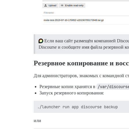
Если ваш сайт размещён компанией Discour
Discourse и сообщите имя файла резервной к
Резервное копирование и вос
Для администраторов, знакомых с командной с
Резервные копии хранятся в
/var/discours
Запуск резервного копирования:
или