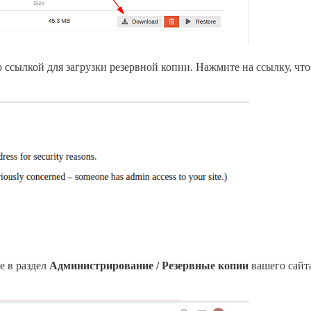
о ссылкой для загрузки резервной копии. Нажмите на ссылку, чт
е в раздел
Администрирование / Резервные копии
вашего сайт