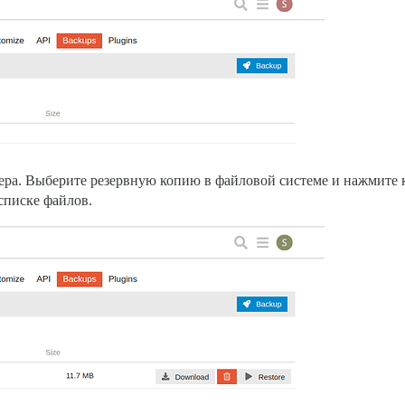
ера. Выберите резервную копию в файловой системе и нажмите
списке файлов.