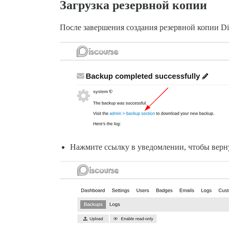
Загрузка резервной копии
После завершения создания резервной копии Di
Нажмите ссылку в уведомлении, чтобы верну