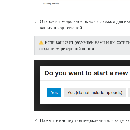
Откроется модальное окно с флажком для вк
ваших предпочтений.
Если ваш сайт размещён нами и вы хотите
созданием резервной копии.
Нажмите кнопку подтверждения для запуска 