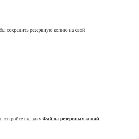
обы сохранить резервную копию на свой
а, откройте вкладку
Файлы резервных копий