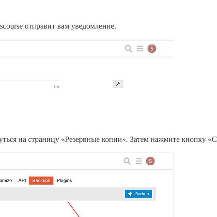
scourse отправит вам уведомление.
ться на страницу «Резервные копии». Затем нажмите кнопку «С