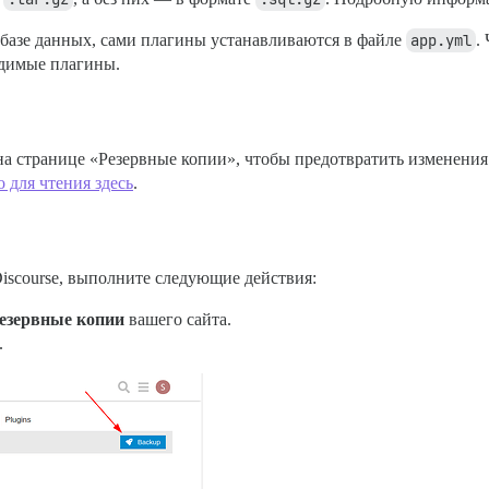
 базе данных, сами плагины устанавливаются в файле
app.yml
.
одимые плагины.
а странице «Резервные копии», чтобы предотвратить изменения
 для чтения здесь
.
iscourse, выполните следующие действия:
езервные копии
вашего сайта.
.