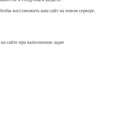
 Чтобы восстановить ваш сайт на новом сервере,
 на сайте при выполнении задач