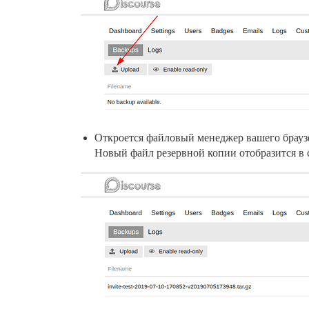
Откроется файловый менеджер вашего брауз
Новый файл резервной копии отобразится в 