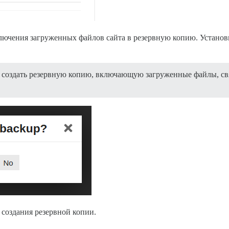
лючения загруженных файлов сайта в резервную копию. Установ
 создать резервную копию, включающую загруженные файлы, свя
создания резервной копии.