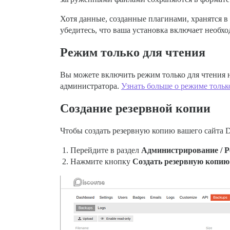
Хотя данные, созданные плагинами, хранятся в
убедитесь, что ваша установка включает необх
Режим только для чтения
Вы можете включить режим только для чтения н
администратора.
Узнать больше о режиме только
Создание резервной копии
Чтобы создать резервную копию вашего сайта D
Перейдите в раздел
Администрирование / Р
Нажмите кнопку
Создать резервную копию