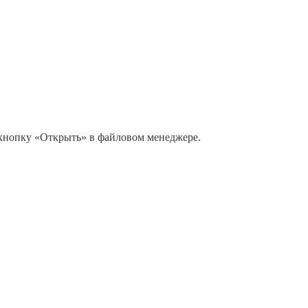
 кнопку «Открыть» в файловом менеджере.