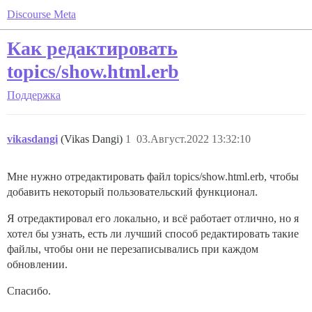
Discourse Meta
Как редактировать
topics/show.html.erb
Поддержка
vikasdangi
(Vikas Dangi)
1
03.Август.2022 13:32:10
Мне нужно отредактировать файл topics/show.html.erb, чтобы
добавить некоторый пользовательский функционал.
Я отредактировал его локально, и всё работает отлично, но я
хотел бы узнать, есть ли лучший способ редактировать такие
файлы, чтобы они не перезаписывались при каждом
обновлении.
Спасибо.