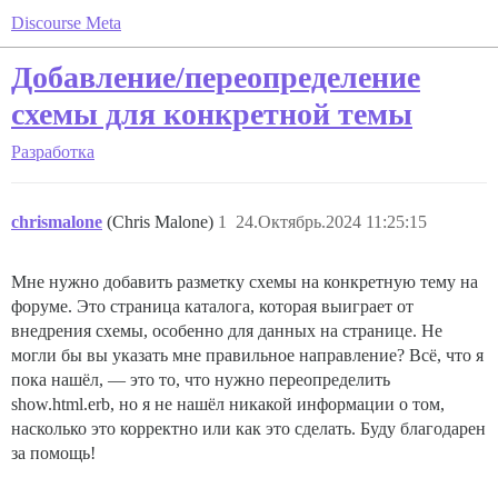
Discourse Meta
Добавление/переопределение
схемы для конкретной темы
Разработка
chrismalone
(Chris Malone)
1
24.Октябрь.2024 11:25:15
Мне нужно добавить разметку схемы на конкретную тему на
форуме. Это страница каталога, которая выиграет от
внедрения схемы, особенно для данных на странице. Не
могли бы вы указать мне правильное направление? Всё, что я
пока нашёл, — это то, что нужно переопределить
show.html.erb, но я не нашёл никакой информации о том,
насколько это корректно или как это сделать. Буду благодарен
за помощь!