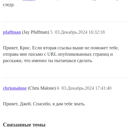
следу.
pfaffman
(Jay Pfaffman)
5
03.Декабрь.2024 16:32:18
Привет, Крис. Если вторая ссылка выше не поможет тебе,
отправь мне письмо с URL опубликованных страниц и
расскажи, что именно ты пытаешься сделать.
chrismalone
(Chris Malone)
6
03.Декабрь.2024 17:41:40
Привет, Джей. Спасибо, я дам тебе знать.
Связанные темы