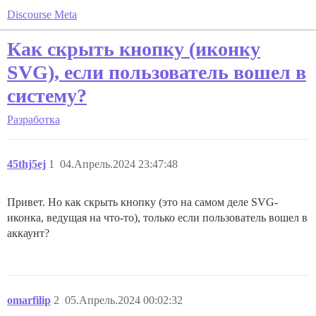
Discourse Meta
Как скрыть кнопку (иконку
SVG), если пользователь вошел в
систему?
Разработка
45thj5ej
1
04.Апрель.2024 23:47:48
Привет. Но как скрыть кнопку (это на самом деле SVG-
иконка, ведущая на что-то), только если пользователь вошел в
аккаунт?
omarfilip
2
05.Апрель.2024 00:02:32