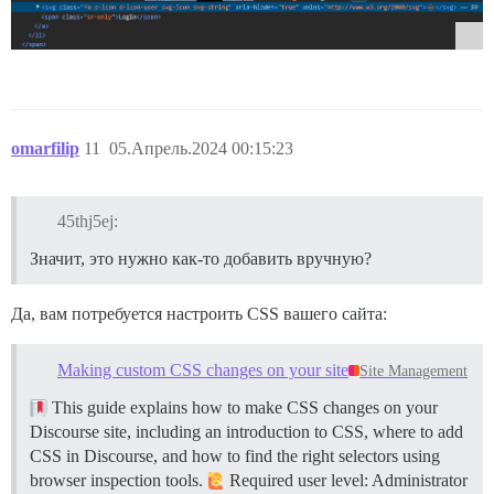
omarfilip
11
05.Апрель.2024 00:15:23
45thj5ej:
Значит, это нужно как-то добавить вручную?
Да, вам потребуется настроить CSS вашего сайта:
Making custom CSS changes on your site
Site Management
This guide explains how to make CSS changes on your
Discourse site, including an introduction to CSS, where to add
CSS in Discourse, and how to find the right selectors using
browser inspection tools.
Required user level: Administrator