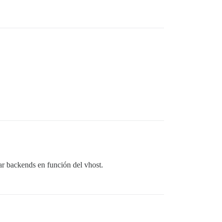
r backends en función del vhost.