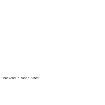
 i backend in base al vhost.