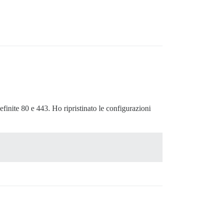
efinite 80 e 443. Ho ripristinato le configurazioni