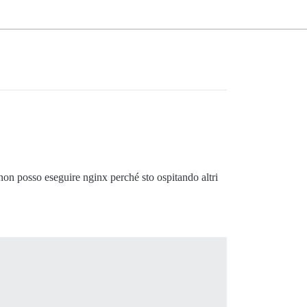
on posso eseguire nginx perché sto ospitando altri