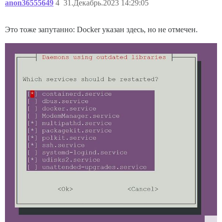
anon36555649
4
31.Декабрь.2023 14:29:05
Это тоже запутанно: Docker указан здесь, но не отмечен.