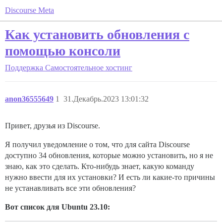
Discourse Meta
Как установить обновления с
помощью консоли
Поддержка
Самостоятельное хостинг
anon36555649
1
31.Декабрь.2023 13:01:32
Привет, друзья из Discourse.
Я получил уведомление о том, что для сайта Discourse
доступно 34 обновления, которые можно установить, но я не
знаю, как это сделать. Кто-нибудь знает, какую команду
нужно ввести для их установки? И есть ли какие-то причины
не устанавливать все эти обновления?
Вот список для Ubuntu 23.10: