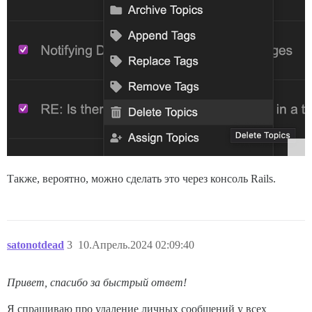
Также, вероятно, можно сделать это через консоль Rails.
satonotdead
3
10.Апрель.2024 02:09:40
Привет, спасибо за быстрый ответ!
Я спрашиваю про удаление личных сообщений у всех