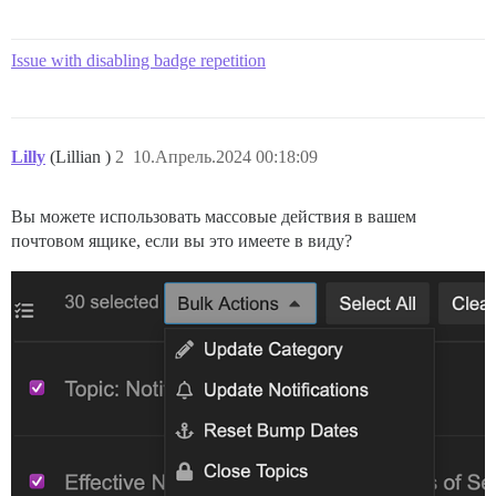
Issue with disabling badge repetition
Lilly
(Lillian )
2
10.Апрель.2024 00:18:09
Вы можете использовать массовые действия в вашем
почтовом ящике, если вы это имеете в виду?