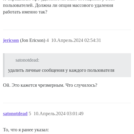
пользователей. Должна ли опция массового удаления
работать именно так?
jericson
(Jon Ericson)
4
10.Апрель.2024 02:54:31
satonotdead:
удалить личные сообщения у каждого пользователя
Ой. Это кажется чрезмерным. Что случилось?
satonotdead
5
10.Апрель.2024 03:01:49
То, что я ранее указал: