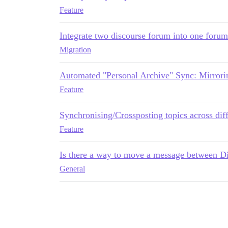
Feature
Integrate two discourse forum into one forum
Migration
Automated "Personal Archive" Sync: Mirrorin
Feature
Synchronising/Crossposting topics across diff
Feature
Is there a way to move a message between Di
General