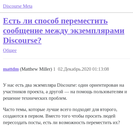
Discourse Meta
Есть ли способ переместить
сообщение между экземплярами
Discourse?
Общее
mattdm
(Matthew Miller)
1
02.Декабрь.2020 01:13:08
У нас есть два экземпляра Discourse: один ориентирован на
участников проекта, а другой — на помощь пользователям и
решение технических проблем.
Часто темы, которые лучше всего подходят для второго,
создаются в первом. Вместо того чтобы просить людей
пересоздать посты, есть ли возможность переместить их?