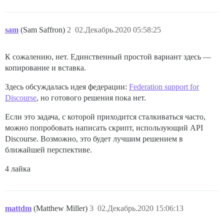
sam
(Sam Saffron)
2
02.Декабрь.2020 05:58:25
К сожалению, нет. Единственный простой вариант здесь —
копирование и вставка.
Здесь обсуждалась идея федерации:
Federation support for
Discourse
, но готового решения пока нет.
Если это задача, с которой приходится сталкиваться часто,
можно попробовать написать скрипт, использующий API
Discourse. Возможно, это будет лучшим решением в
ближайшей перспективе.
4 лайка
mattdm
(Matthew Miller)
3
02.Декабрь.2020 15:06:13