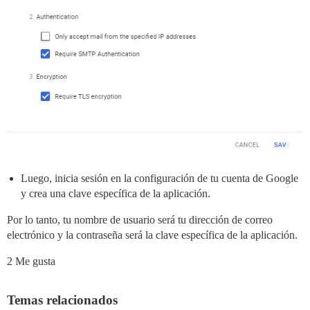
Luego, inicia sesión en la configuración de tu cuenta de Google
y crea una clave específica de la aplicación.
Por lo tanto, tu nombre de usuario será tu dirección de correo
electrónico y la contraseña será la clave específica de la aplicación.
2 Me gusta
Temas relacionados