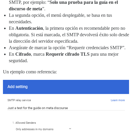
SMTP, por ejemplo: “
Solo una prueba para la guía en el
discurso de meta
”.
La segunda opción, el menú desplegable, se basa en tus
necesidades.
En
Autenticación
, la primera opción es recomendable pero no
obligatoria. Si está marcada, el SMTP devolverá éxito solo desde
la dirección del servidor especificada.
Asegúrate de marcar la opción “Requerir credenciales SMTP”.
En
Cifrado
, marca
Requerir cifrado TLS
para una mejor
seguridad.
Un ejemplo como referencia: