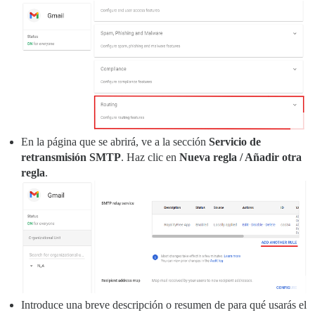
En la página que se abrirá, ve a la sección
Servicio de
retransmisión SMTP
. Haz clic en
Nueva regla / Añadir otra
regla
.
Introduce una breve descripción o resumen de para qué usarás el