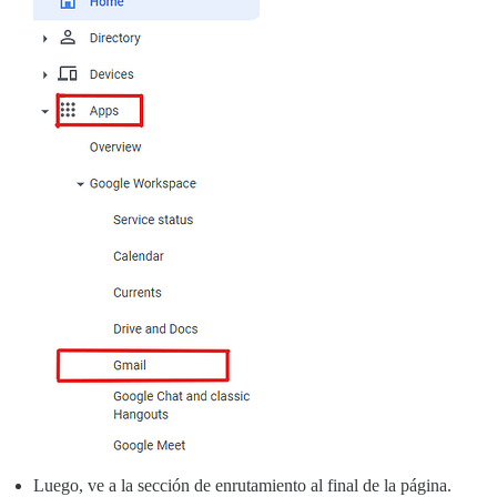
Luego, ve a la sección de enrutamiento al final de la página.