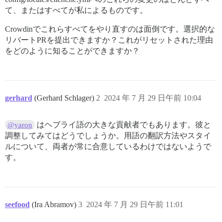
て、またはすべてが私によるものです。
Crowdinでこれらすべてをやり直すのは面倒です。選択的な
リバートPRを提出できますか？これがリセットされた理由
をどのように知ることができますか？
gerhard
(Gerhard Schlager)
2
2024 年 7 月 29 日午前 10:04
はヘブライ語の大きな貢献者でもあります。彼と
@yaron
調整してみてはどうでしょうか。用語の翻訳方法やスタイ
ルについて、両者が常に合意しているわけではないようで
す。
seefood
(Ira Abramov)
3
2024 年 7 月 29 日午前 11:01