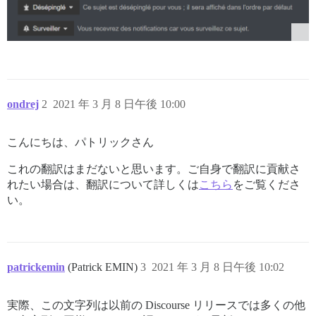
ondrej
2
2021 年 3 月 8 日午後 10:00
こんにちは、パトリックさん
これの翻訳はまだないと思います。ご自身で翻訳に貢献さ
れたい場合は、翻訳について詳しくは
こちら
をご覧くださ
い。
patrickemin
(Patrick EMIN)
3
2021 年 3 月 8 日午後 10:02
実際、この文字列は以前の Discourse リリースでは多くの他