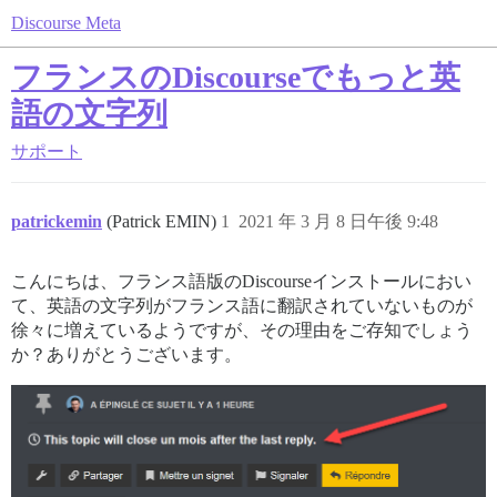
Discourse Meta
フランスのDiscourseでもっと英
語の文字列
サポート
patrickemin
(Patrick EMIN)
1
2021 年 3 月 8 日午後 9:48
こんにちは、フランス語版のDiscourseインストールにおい
て、英語の文字列がフランス語に翻訳されていないものが
徐々に増えているようですが、その理由をご存知でしょう
か？ありがとうございます。